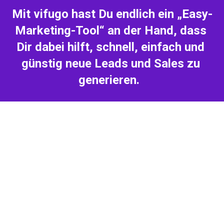
Mit vifugo hast Du endlich ein „Easy-
Marketing-Tool“ an der Hand, dass 
Dir dabei hilft, schnell, einfach und 
günstig neue Leads und Sales zu 
generieren.  