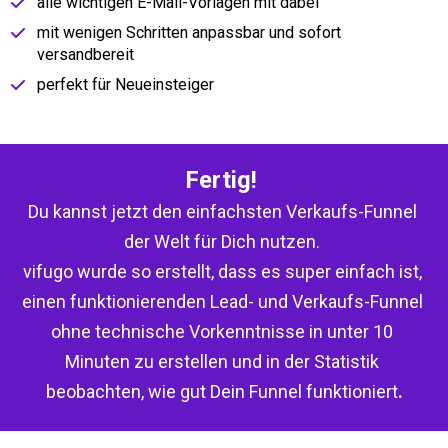
alle wichtigen E-Mail-Vorlagen mit dabei
mit wenigen Schritten anpassbar und sofort 
versandbereit
perfekt für Neueinsteiger
Fertig! 
Du kannst jetzt den einfachsten Verkaufs-Funnel 
der Welt für Dich nutzen. 
vifugo wurde so erstellt, dass es super einfach ist, 
einen funktionierenden Lead- und Verkaufs-Funnel 
ohne technische Vorkenntnisse in unter 10 
Minuten zu erstellen und in der Statistik 
beobachten, wie gut Dein Funnel funktioniert
.