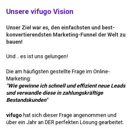
Unsere vifugo Vision
Unser Ziel war es, den einfachsten und best-
konvertierendsten Marketing-Funnel der Welt zu 
bauen!
Und .. es ist uns gelungen!
Die am häufigsten gestellte Frage im Online-
Marketing: 
"Wie gewinne ich schnell und effizient neue Leads 
und verwandle diese in zahlungskräftige 
Bestandskunden"
vifugo
 hat sich dieser Frage angenommen und 
über ein Jahr an DER perfekten Lösung gearbeitet. 