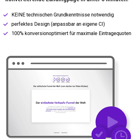
KEINE technischen Grundkenntnisse notwendig
perfektes Design (anpassbar an eigene CI)
100% konversionoptimiert für maximale Eintragequoten