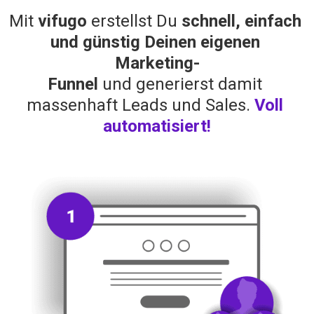
Mit 
vifugo
 erstellst Du 
schnell, einfach 
und günstig Deinen eigenen 
Marketing-
Funnel
 und generierst damit 
massenhaft Leads und Sales. 
Voll 
automatisiert!