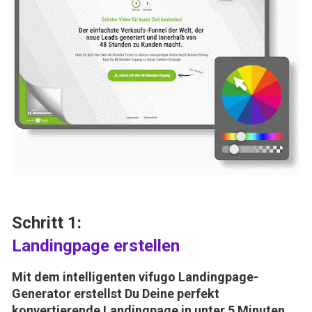
Schritt 1:
Landingpage erstellen
Mit dem intelligenten 
vifugo
 Landingpage-
Generator erstellst Du Deine perfekt 
konvertierende Landingpage in unter 5 Minuten.