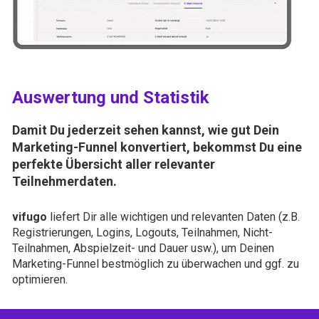
Auswertung und Statistik
Damit Du jederzeit sehen kannst, wie gut Dein 
Marketing-Funnel konvertiert, bekommst Du eine 
perfekte Übersicht aller relevanter 
Teilnehmerdaten.
vifugo
 liefert Dir alle wichtigen und relevanten Daten (z.B. 
Registrierungen, Logins, Logouts, Teilnahmen, Nicht-
Teilnahmen, Abspielzeit- und Dauer usw.), um Deinen 
Marketing-Funnel bestmöglich zu überwachen und ggf. zu 
optimieren. 