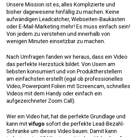
Unsere Mission ist es, alles Komplizierte und 
bisher dagewesene hinfällig zu machen. Keine 
aufwändigen Leadcatcher, Webseiten-Baukästen 
oder E-Mail-Marketing mehr! Es muss einfach sein! 
Von jedem zu verstehen und innerhalb von 
wenigen Minuten einsetzbar zu machen. 
Nach Umfragen fanden wir heraus, dass ein Video 
das perfekte Herzstück bildet. Von Usern am 
liebsten konsumiert und von Produktherstellern 
am einfachsten erstellt (egal ob professionelles 
Video, Powerpoint Folien mit Screencam, schnelles 
Videos mit dem Handy oder einfach ein 
aufgezeichneter Zoom Call). 
Wer ein Video hat, hat die perfekte Grundlage und 
kann mit 
vifugo
 sofort die perfekte Lead-Bezahl-
Schranke um dieses Video bauen. Damit kann 