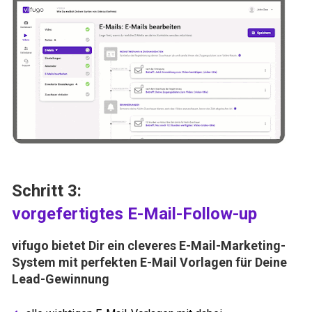
Schritt 3:
vorgefertigtes E-Mail-Follow-up
vifugo
 bietet Dir ein cleveres E-Mail-Marketing-
System mit perfekten E-Mail Vorlagen für Deine 
Lead-Gewinnung