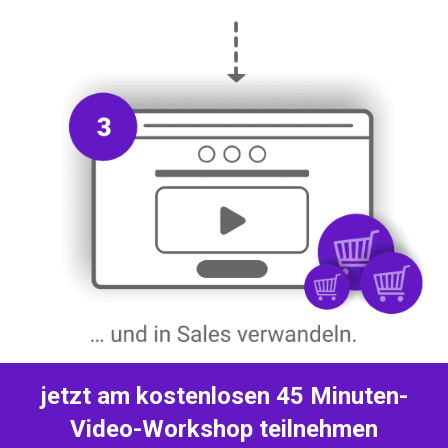
jetzt am kostenlosen 45 Minuten-
Video-Workshop teilnehmen