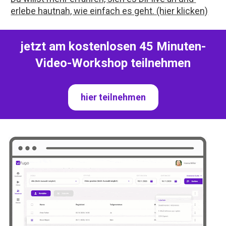
erlebe hautnah, wie einfach es geht. (hier klicken)
jetzt am kostenlosen 45 Minuten-
Video-Workshop teilnehmen
hier teilnehmen