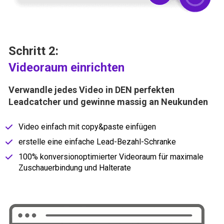
Schritt 2:
Videoraum einrichten
Verwandle jedes Video in DEN perfekten 
Leadcatcher und gewinne massig an Neukunden
Video einfach mit copy&paste einfügen
erstelle eine einfache Lead-Bezahl-Schranke
100% konversionoptimierter Videoraum für maximale 
Zuschauerbindung und Halterate